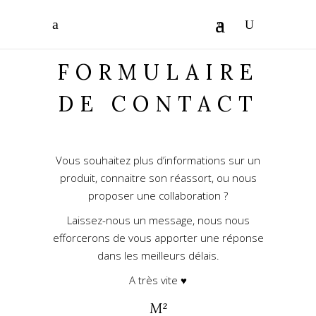
0
FORMULAIRE
DE CONTACT
Vous souhaitez plus d’informations sur un
produit, connaitre son réassort, ou nous
proposer une collaboration ?
Laissez-nous un message, nous nous
efforcerons de vous apporter une réponse
dans les meilleurs délais.
A très vite ♥
M²