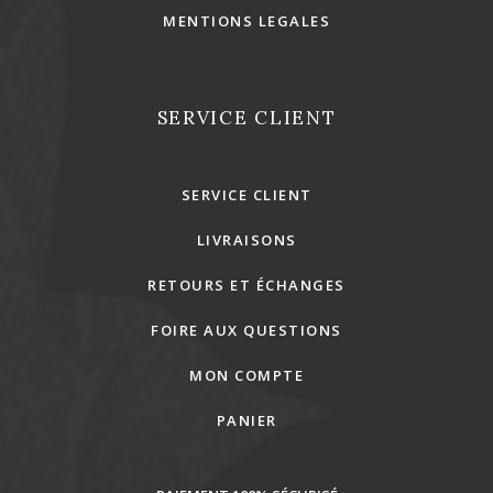
MENTIONS LEGALES
SERVICE CLIENT
SERVICE CLIENT
LIVRAISONS
RETOURS ET ÉCHANGES
FOIRE AUX QUESTIONS
MON COMPTE
PANIER