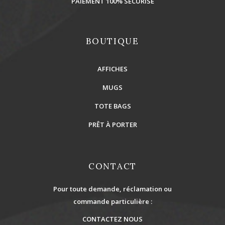
PAIEMENT 100% SÉCURISÉ
BOUTIQUE
AFFICHES
MUGS
TOTE BAGS
PRÊT À PORTER
CONTACT
Pour toute demande, réclamation ou
commande particulière :
CONTACTEZ NOUS