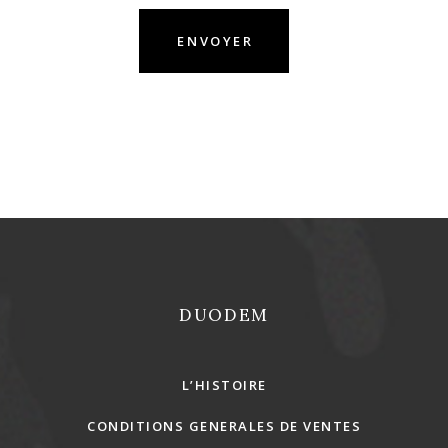
REJOINS-NOUS !
DUODEM
L’HISTOIRE
CONDITIONS GENERALES DE VENTES